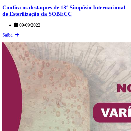
Confira os destaques de 13º Simpósio Internacional
de Esterilização da SOBECC
09/09/2022
Saiba