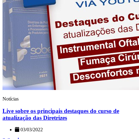
Notícias
Live sobre os principais destaques do curso de
atualização das Diretrizes
03/03/2022