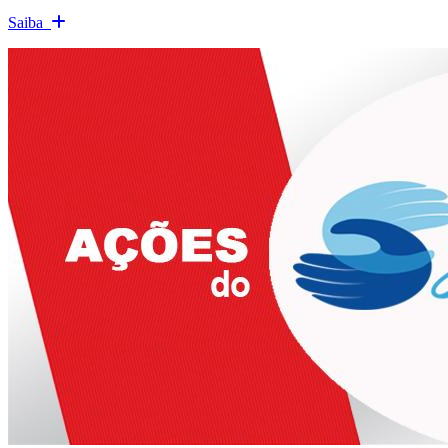
Saiba