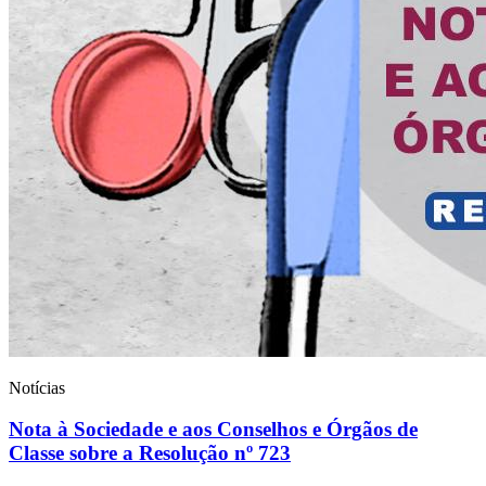
Notícias
Nota à Sociedade e aos Conselhos e Órgãos de
Classe sobre a Resolução nº 723