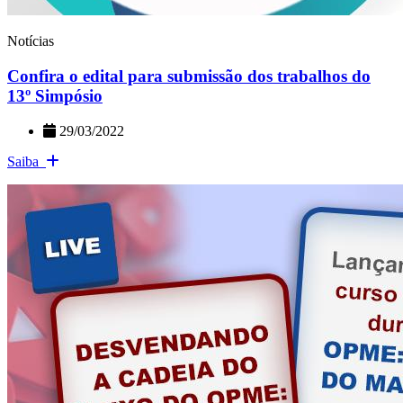
Notícias
Confira o edital para submissão dos trabalhos do
13º Simpósio
29/03/2022
Saiba