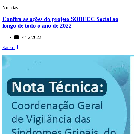
Notícias
Confira as ações do projeto SOBECC Social ao
longo de todo o ano de 2022
14/12/2022
Saiba