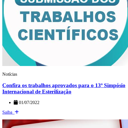
Notícias
Confira os trabalhos aprovados para o 13º Simpósio
Internacional de Esterilização
01/07/2022
Saiba