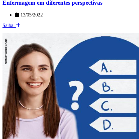
Enfermagem em diferentes perspectivas
13/05/2022
Saiba