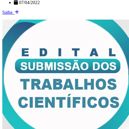
07/04/2022
Saiba