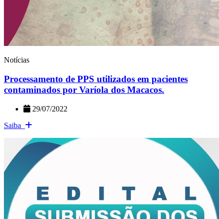
Notícias
Processamento de PPS utilizados em pacientes
contaminados por Varíola dos Macacos.
29/07/2022
Saiba