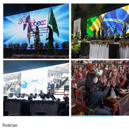
Notícias