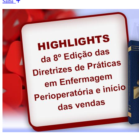
Saiba