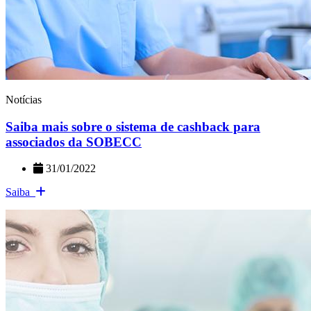
Notícias
Saiba mais sobre o sistema de cashback para
associados da SOBECC
31/01/2022
Saiba