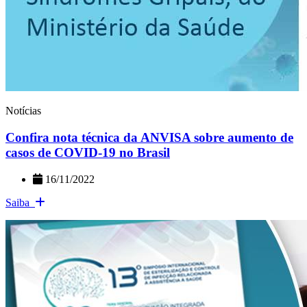
Notícias
Confira nota técnica da ANVISA sobre aumento de
casos de COVID-19 no Brasil
16/11/2022
Saiba