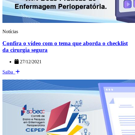
Notícias
Confira o vídeo com o tema que aborda o checklist
da cirurgia segura
27/12/2021
Saiba