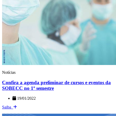
Notícias
Confira a agenda preliminar de cursos e eventos da
SOBECC no 1º semestre
19/01/2022
Saiba