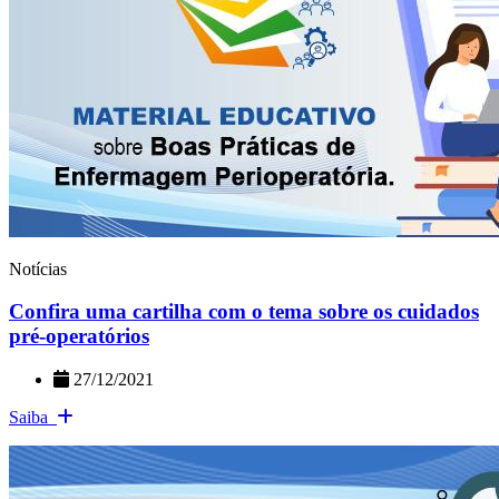
Notícias
Confira uma cartilha com o tema sobre os cuidados
pré-operatórios
27/12/2021
Saiba