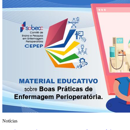
Notícias