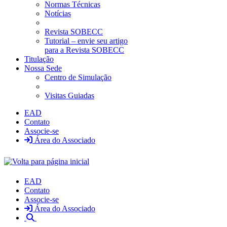
Normas Técnicas
Notícias
Revista SOBECC
Tutorial – envie seu artigo
para a Revista SOBECC
Titulação
Nossa Sede
Centro de Simulação
Visitas Guiadas
EAD
Contato
Associe-se
Área do Associado
EAD
Contato
Associe-se
Área do Associado