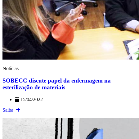
Notícias
SOBECC discute papel da enfermagem na
esterilização de materiais
15/04/2022
Saiba