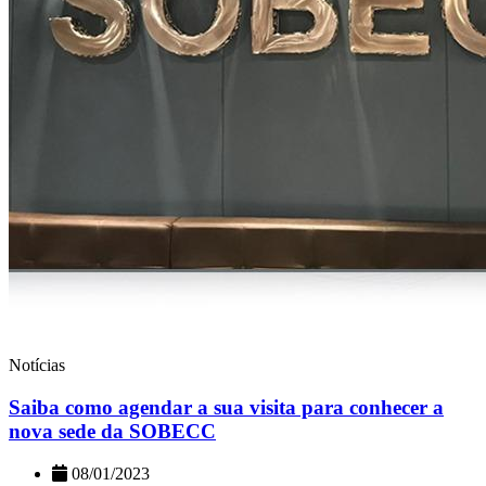
Notícias
Saiba como agendar a sua visita para conhecer a
nova sede da SOBECC
08/01/2023