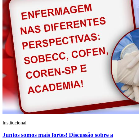
Institucional
Juntos somos mais fortes! Discussão sobre a