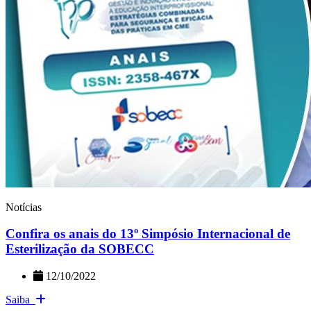
Notícias
Confira os anais do 13º Simpósio Internacional de
Esterilização da SOBECC
12/10/2022
Saiba