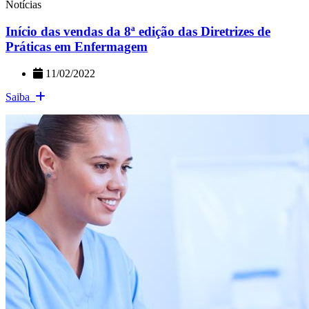
Notícias
Início das vendas da 8ª edição das Diretrizes de
Práticas em Enfermagem
11/02/2022
Saiba