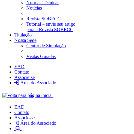
Normas Técnicas
Notícias
Revista SOBECC
Tutorial – envie seu artigo
para a Revista SOBECC
Titulação
Nossa Sede
Centro de Simulação
Visitas Guiadas
EAD
Contato
Associe-se
Área do Associado
EAD
Contato
Associe-se
Área do Associado