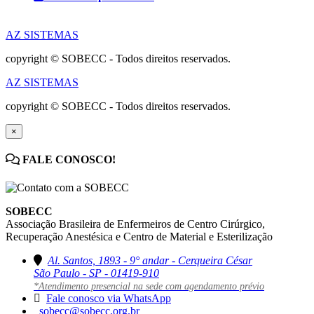
AZ SISTEMAS
copyright © SOBECC - Todos direitos reservados.
AZ SISTEMAS
copyright © SOBECC - Todos direitos reservados.
×
FALE CONOSCO!
SOBECC
Associação Brasileira de Enfermeiros de Centro Cirúrgico,
Recuperação Anestésica e Centro de Material e Esterilização
Al. Santos, 1893 - 9° andar - Cerqueira César
São Paulo - SP - 01419-910
*Atendimento presencial na sede com agendamento prévio
Fale conosco via WhatsApp
sobecc@sobecc.org.br