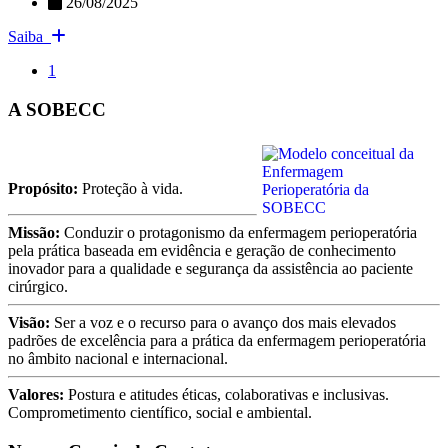
26/08/2025
Saiba
1
A SOBECC
Propósito:
Proteção à vida.
Missão:
Conduzir o protagonismo da enfermagem perioperatória
pela prática baseada em evidência e geração de conhecimento
inovador para a qualidade e segurança da assistência ao paciente
cirúrgico.
Visão:
Ser a voz e o recurso para o avanço dos mais elevados
padrões de excelência para a prática da enfermagem perioperatória
no âmbito nacional e internacional.
Valores:
Postura e atitudes éticas, colaborativas e inclusivas.
Comprometimento científico, social e ambiental.