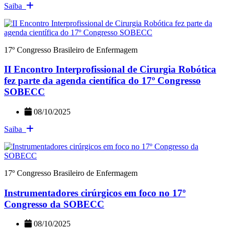
Saiba
17º Congresso Brasileiro de Enfermagem
II Encontro Interprofissional de Cirurgia Robótica
fez parte da agenda científica do 17º Congresso
SOBECC
08/10/2025
Saiba
17º Congresso Brasileiro de Enfermagem
Instrumentadores cirúrgicos em foco no 17º
Congresso da SOBECC
08/10/2025