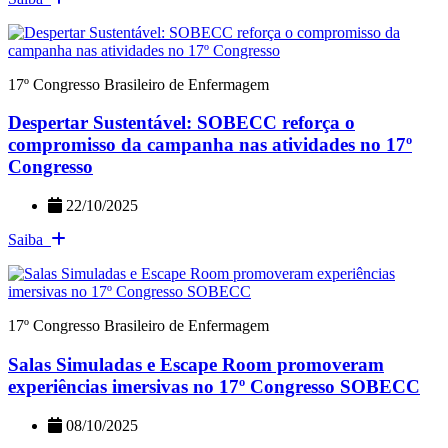
17º Congresso Brasileiro de Enfermagem
Despertar Sustentável: SOBECC reforça o
compromisso da campanha nas atividades no 17º
Congresso
22/10/2025
Saiba
17º Congresso Brasileiro de Enfermagem
Salas Simuladas e Escape Room promoveram
experiências imersivas no 17º Congresso SOBECC
08/10/2025