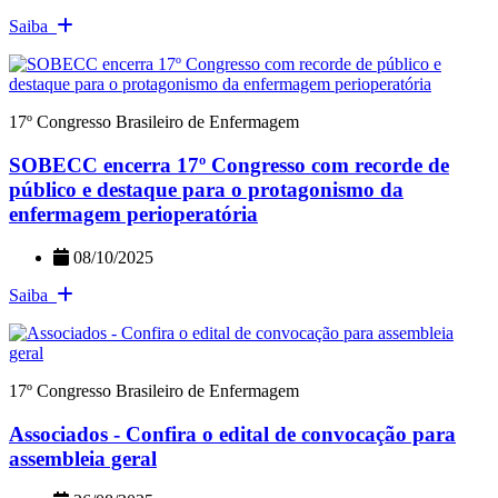
Saiba
17º Congresso Brasileiro de Enfermagem
SOBECC encerra 17º Congresso com recorde de
público e destaque para o protagonismo da
enfermagem perioperatória
08/10/2025
Saiba
17º Congresso Brasileiro de Enfermagem
Associados - Confira o edital de convocação para
assembleia geral