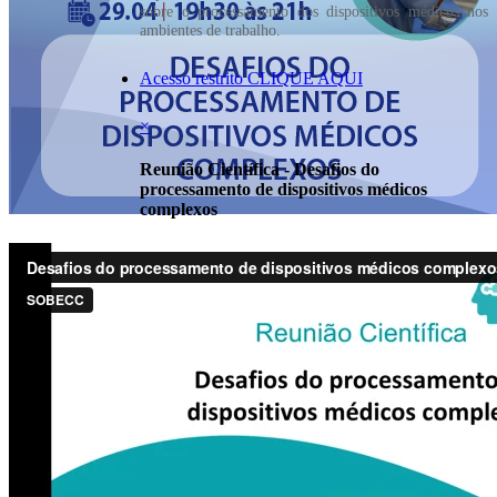
sobre o processamento dos dispositivos médicos nos
ambientes de trabalho.
Acesso restrito CLIQUE AQUI
×
Reunião Científica - Desafios do
processamento de dispositivos médicos
complexos