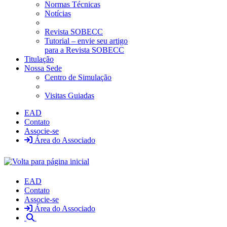
Normas Técnicas
Notícias
Revista SOBECC
Tutorial – envie seu artigo
para a Revista SOBECC
Titulação
Nossa Sede
Centro de Simulação
Visitas Guiadas
EAD
Contato
Associe-se
Área do Associado
EAD
Contato
Associe-se
Área do Associado