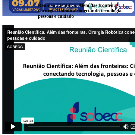
Reunião Científica: Além das fronteiras:
Cirurgia Robótica conectando tecnologia,
pessoas e cuidado