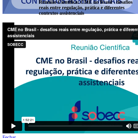
Reunião Científica: CME no Brasil - desafios
reais entre regulação, prática e diferentes
contextos assistenciais
Fechar