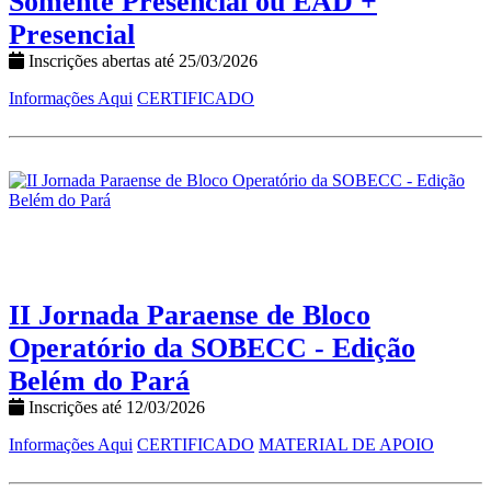
Somente Presencial ou EAD +
Presencial
Inscrições abertas até 25/03/2026
Informações Aqui
CERTIFICADO
II Jornada Paraense de Bloco
Operatório da SOBECC - Edição
Belém do Pará
Inscrições até 12/03/2026
Informações Aqui
CERTIFICADO
MATERIAL DE APOIO