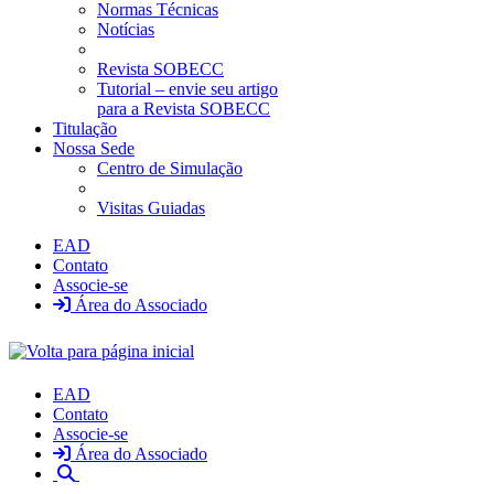
Normas Técnicas
Notícias
Revista SOBECC
Tutorial – envie seu artigo
para a Revista SOBECC
Titulação
Nossa Sede
Centro de Simulação
Visitas Guiadas
EAD
Contato
Associe-se
Área do Associado
EAD
Contato
Associe-se
Área do Associado