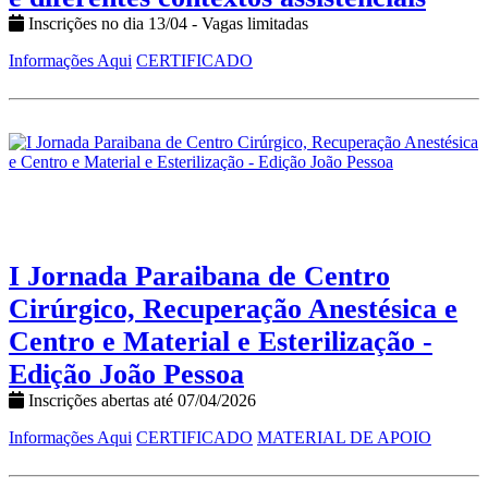
Inscrições no dia 13/04 - Vagas limitadas
Informações Aqui
CERTIFICADO
I Jornada Paraibana de Centro
Cirúrgico, Recuperação Anestésica e
Centro e Material e Esterilização -
Edição João Pessoa
Inscrições abertas até 07/04/2026
Informações Aqui
CERTIFICADO
MATERIAL DE APOIO