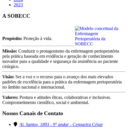
2023
A SOBECC
Propósito:
Proteção à vida.
Missão:
Conduzir o protagonismo da enfermagem perioperatória
pela prática baseada em evidência e geração de conhecimento
inovador para a qualidade e segurança da assistência ao paciente
cirúrgico.
Visão:
Ser a voz e o recurso para o avanço dos mais elevados
padrões de excelência para a prática da enfermagem perioperatória
no âmbito nacional e internacional.
Valores:
Postura e atitudes éticas, colaborativas e inclusivas.
Comprometimento científico, social e ambiental.
Nossos Canais de Contato
Al. Santos, 1893 - 9° andar - Cerqueira César