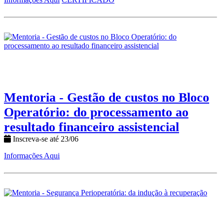
Mentoria - Gestão de custos no Bloco
Operatório: do processamento ao
resultado financeiro assistencial
Inscreva-se até 23/06
Informações Aqui