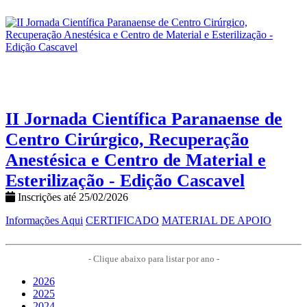
II Jornada Científica Paranaense de
Centro Cirúrgico, Recuperação
Anestésica e Centro de Material e
Esterilização - Edição Cascavel
Inscrições até 25/02/2026
Informações Aqui
CERTIFICADO
MATERIAL DE APOIO
- Clique abaixo para listar por ano -
2026
2025
2024