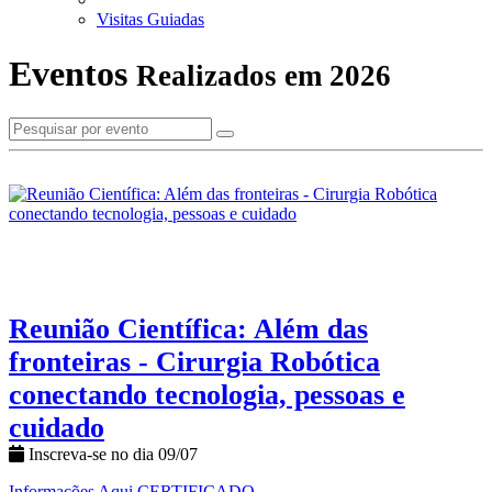
Visitas Guiadas
Eventos
Realizados em 2026
Reunião Científica: Além das
fronteiras - Cirurgia Robótica
conectando tecnologia, pessoas e
cuidado
Inscreva-se no dia 09/07
Informações Aqui
CERTIFICADO