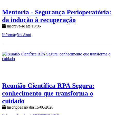
Mentoria - Segurança Perioperatória:
da indução à recuperação
Inscreva-se até 18/06
Informações Aqui
Reunião Científica RPA Segura:
conhecimento que transforma o
cuidado
Inscrições no dia 15/06/2026