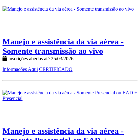
Manejo e assistência da via aérea -
Somente transmissão ao vivo
Inscrições abertas até 25/03/2026
Informações Aqui
CERTIFICADO
Manejo e assistência da via aérea -