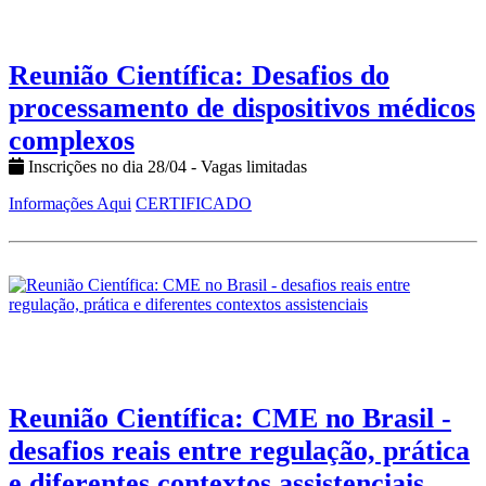
Reunião Científica: Desafios do
processamento de dispositivos médicos
complexos
Inscrições no dia 28/04 - Vagas limitadas
Informações Aqui
CERTIFICADO
Reunião Científica: CME no Brasil -
desafios reais entre regulação, prática
e diferentes contextos assistenciais