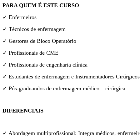
PARA QUEM É ESTE CURSO
✓ Enfermeiros
✓ Técnicos de enfermagem
✓ Gestores de Bloco Operatório
✓ Profissionais de CME
✓ Profissionais de engenharia clínica
✓ Estudantes de enfermagem e Instrumentadores Cirúrgicos
✓ Pós-graduandos de enfermagem médico – cirúrgica.
DIFERENCIAIS
✓ Abordagem multiprofissional: Integra médicos, enfermeiro