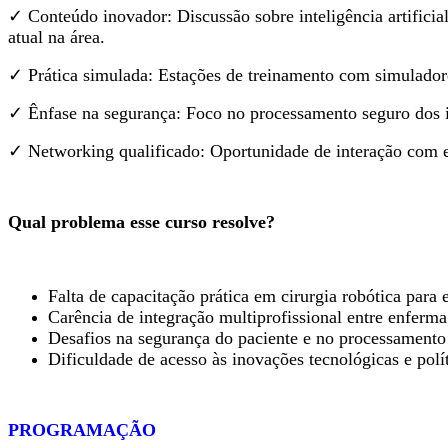
✓ Conteúdo inovador: Discussão sobre inteligência artificial
atual na área.
✓ Prática simulada: Estações de treinamento com simuladores
✓ Ênfase na segurança: Foco no processamento seguro dos in
✓ Networking qualificado: Oportunidade de interação com es
Qual problema esse curso resolve?
Falta de capacitação prática em cirurgia robótica para 
Carência de integração multiprofissional entre enferma
Desafios na segurança do paciente e no processamento 
Dificuldade de acesso às inovações tecnológicas e polít
PROGRAMAÇÃO