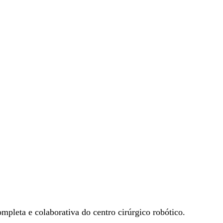
pleta e colaborativa do centro cirúrgico robótico.