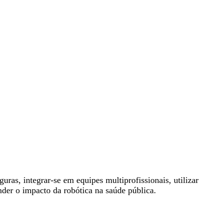
guras, integrar-se em equipes multiprofissionais, utilizar
der o impacto da robótica na saúde pública.