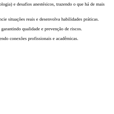
ologia) e desafios anestésicos, trazendo o que há de mais
ie situações reais e desenvolva habilidades práticas.
garantindo qualidade e prevenção de riscos.
cendo conexões profissionais e acadêmicas.