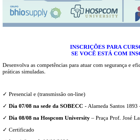
INSCRIÇÕES PARA CURS
SE VOCÊ ESTÁ COM INS
Desenvolva as competências para atuar com segurança e efic
práticas simuladas.
✓ Presencial e (transmissão on-line)
✓
Dia 07/08 na sede da SOBECC
- Alameda Santos 1893 – 
✓
Dia 08/08 na Hospcom University
– Praça Prof. José La
✓ Certificado