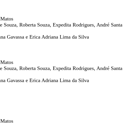
 Matos
ne Souza, Roberta Souza, Expedita Rodrigues, André Santa
ana Gavassa e Erica Adriana Lima da Silva
 Matos
ne Souza, Roberta Souza, Expedita Rodrigues, André Santa
ana Gavassa e Erica Adriana Lima da Silva
 Matos