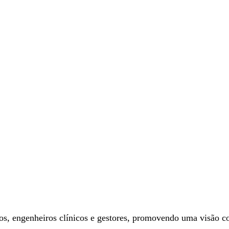
s, engenheiros clínicos e gestores, promovendo uma visão com