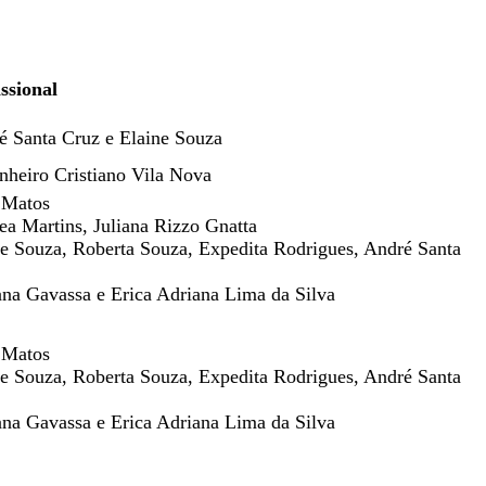
ssional
é Santa Cruz e Elaine Souza
nheiro Cristiano Vila Nova
 Matos
ea Martins, Juliana Rizzo Gnatta
ne Souza, Roberta Souza, Expedita Rodrigues, André Santa
ana Gavassa e Erica Adriana Lima da Silva
 Matos
ne Souza, Roberta Souza, Expedita Rodrigues, André Santa
ana Gavassa e Erica Adriana Lima da Silva