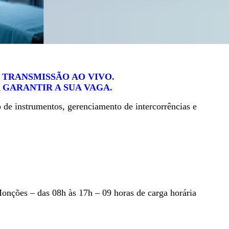
 TRANSMISSÃO AO VIVO.
 GARANTIR A SUA VAGA.
 de instrumentos, gerenciamento de intercorrências e
Monções – das 08h às 17h – 09 horas de carga horária