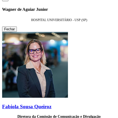
Wagner de Aguiar Junior
HOSPITAL UNIVERSITÁRIO - USP (SP)
Fechar
Fabiola Sousa Queiroz
Diretora da Comissão de Comunicação e Divulgação