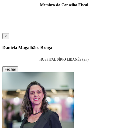
Membro do Conselho Fiscal
×
Daniela Magalhães Braga
HOSPITAL SÍRIO LIBANÊS (SP)
Fechar