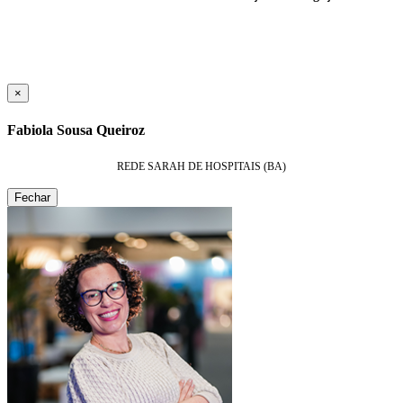
×
Fabiola Sousa Queiroz
REDE SARAH DE HOSPITAIS (BA)
Fechar