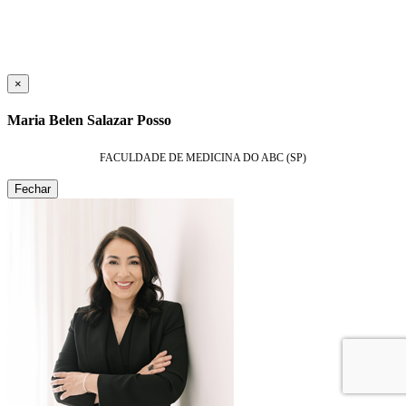
×
Maria Belen Salazar Posso
FACULDADE DE MEDICINA DO ABC (SP)
Fechar