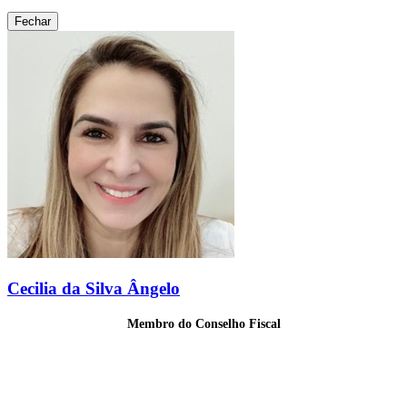
Fechar
Cecilia da Silva Ângelo
Membro do Conselho Fiscal