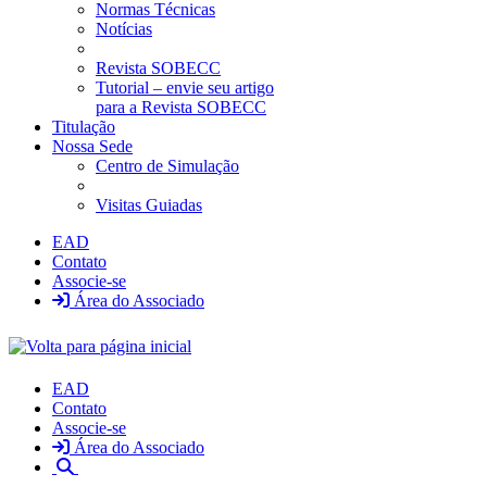
Normas Técnicas
Notícias
Revista SOBECC
Tutorial – envie seu artigo
para a Revista SOBECC
Titulação
Nossa Sede
Centro de Simulação
Visitas Guiadas
EAD
Contato
Associe-se
Área do Associado
EAD
Contato
Associe-se
Área do Associado