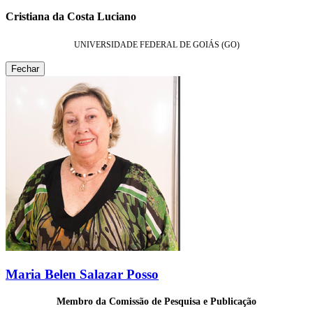
Cristiana da Costa Luciano
UNIVERSIDADE FEDERAL DE GOIÁS (GO)
Fechar
Maria Belen Salazar Posso
Membro da Comissão de Pesquisa e Publicação