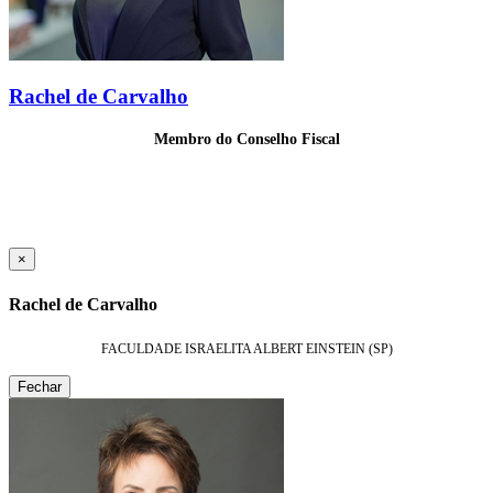
Rachel de Carvalho
Membro do Conselho Fiscal
×
Rachel de Carvalho
FACULDADE ISRAELITA ALBERT EINSTEIN (SP)
Fechar