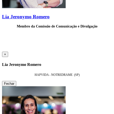
Lia Jeronymo Romero
Membro da Comissão de Comunicação e Divulgação
×
Lia Jeronymo Romero
HAPVIDA - NOTREDRAME (SP)
Fechar