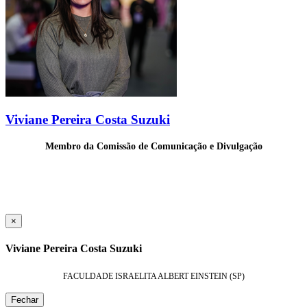
Viviane Pereira Costa Suzuki
Membro da Comissão de Comunicação e Divulgação
×
Viviane Pereira Costa Suzuki
FACULDADE ISRAELITA ALBERT EINSTEIN (SP)
Fechar