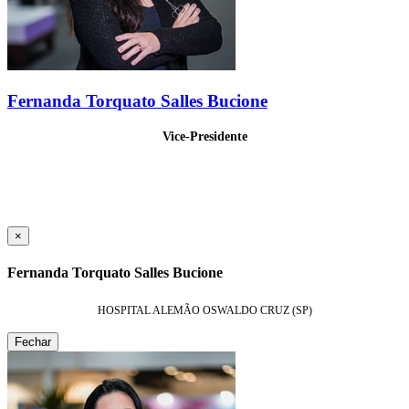
Fernanda Torquato Salles Bucione
Vice-Presidente
×
Fernanda Torquato Salles Bucione
HOSPITAL ALEMÃO OSWALDO CRUZ (SP)
Fechar