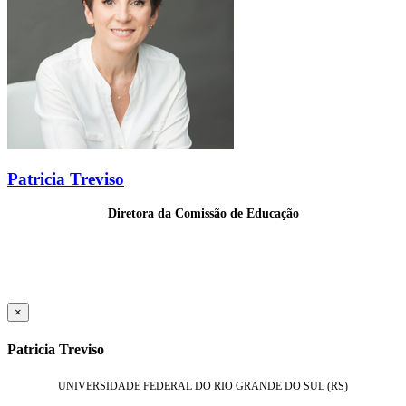
Patricia Treviso
Diretora da Comissão de Educação
×
Patricia Treviso
UNIVERSIDADE FEDERAL DO RIO GRANDE DO SUL (RS)