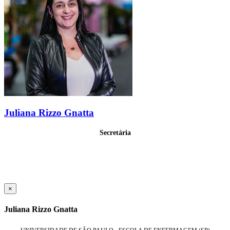
Juliana Rizzo Gnatta
Secretária
×
Juliana Rizzo Gnatta