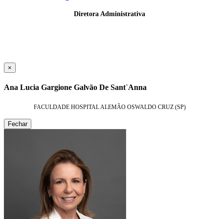
Diretora Administrativa
×
Ana Lucia Gargione Galvão De Sant`Anna
FACULDADE HOSPITAL ALEMÃO OSWALDO CRUZ (SP)
Fechar