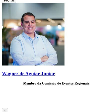
Fechar
Wagner de Aguiar Junior
Membro da Comissão de Eventos Regionais
×