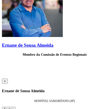
Ernane de Sousa Almeida
Membro da Comissão de Eventos Regionais
×
Ernane de Sousa Almeida
HOSPITAL SAMARITANO (SP)