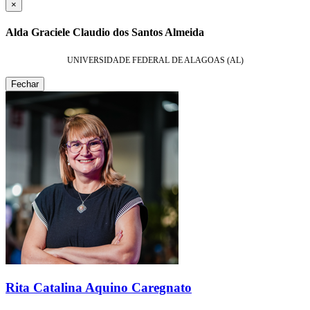
×
Alda Graciele Claudio dos Santos Almeida
UNIVERSIDADE FEDERAL DE ALAGOAS (AL)
Fechar
Rita Catalina Aquino Caregnato