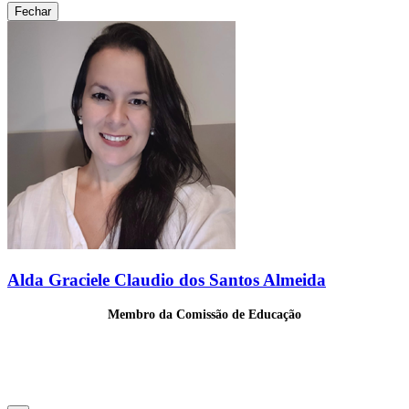
Fechar
Alda Graciele Claudio dos Santos Almeida
Membro da Comissão de Educação