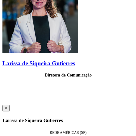
Larissa de Siqueira Gutierres
Diretora de Comunicação
×
Larissa de Siqueira Gutierres
REDE AMÉRICAS (SP)