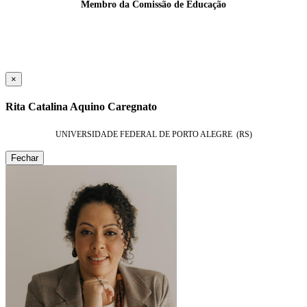
Membro da Comissão de Educação
×
Rita Catalina Aquino Caregnato
UNIVERSIDADE FEDERAL DE PORTO ALEGRE (RS)
Fechar