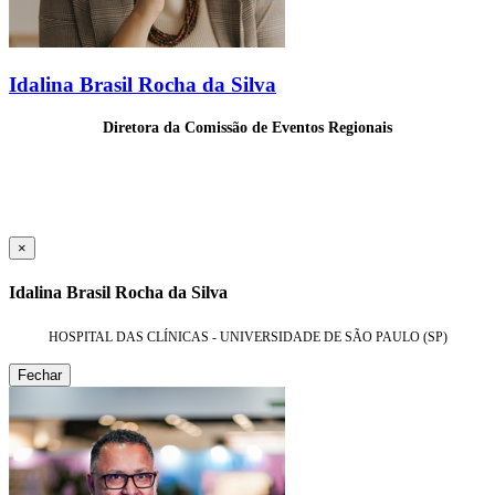
Idalina Brasil Rocha da Silva
Diretora da Comissão de Eventos Regionais
×
Idalina Brasil Rocha da Silva
HOSPITAL DAS CLÍNICAS - UNIVERSIDADE DE SÃO PAULO (SP)
Fechar