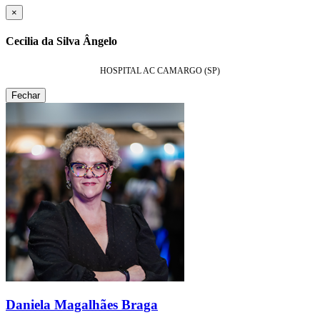
×
Cecilia da Silva Ângelo
HOSPITAL AC CAMARGO (SP)
Fechar
Daniela Magalhães Braga