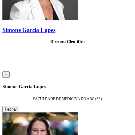
Simone Garcia Lopes
Diretora Científica
×
Simone Garcia Lopes
FACULDADE DE MEDICINA DO ABC (SP)
Fechar