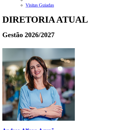
Visitas Guiadas
DIRETORIA ATUAL
Gestão 2026/2027