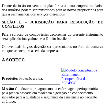
Diante da fusão ou venda da plataforma à outra empresa os dados
dos usuários podem ser transferidos para os novos proprietários para
que a permanência dos serviços oferecidos.
SEÇÃO 11 – JURISDIÇÃO PARA RESOLUÇÃO DE
CONFLITOS
Para a solução de controvérsias decorrentes do presente instrumento
será aplicado integralmente o Direito brasileiro.
Os eventuais litígios deverão ser apresentados no foro da comarca
em que se encontra a sede da empresa.
A SOBECC
Propósito:
Proteção à vida.
Missão:
Conduzir o protagonismo da enfermagem perioperatória
pela prática baseada em evidência e geração de conhecimento
inovador para a qualidade e segurança da assistência ao paciente
cirúrgico.