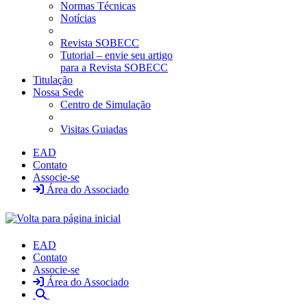
Normas Técnicas
Notícias
Revista SOBECC
Tutorial – envie seu artigo
para a Revista SOBECC
Titulação
Nossa Sede
Centro de Simulação
Visitas Guiadas
EAD
Contato
Associe-se
Área do Associado
EAD
Contato
Associe-se
Área do Associado