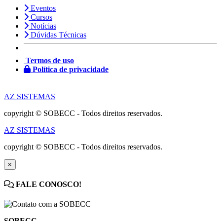
Eventos
Cursos
Notícias
Dúvidas Técnicas
Termos de uso
Política de privacidade
AZ SISTEMAS
copyright © SOBECC - Todos direitos reservados.
AZ SISTEMAS
copyright © SOBECC - Todos direitos reservados.
×
FALE CONOSCO!
SOBECC