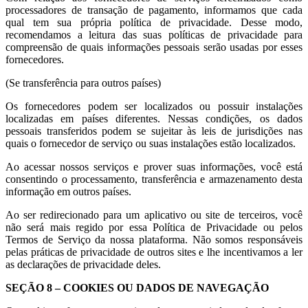
processadores de transação de pagamento, informamos que cada
qual tem sua própria política de privacidade. Desse modo,
recomendamos a leitura das suas políticas de privacidade para
compreensão de quais informações pessoais serão usadas por esses
fornecedores.
(Se transferência para outros países)
Os fornecedores podem ser localizados ou possuir instalações
localizadas em países diferentes. Nessas condições, os dados
pessoais transferidos podem se sujeitar às leis de jurisdições nas
quais o fornecedor de serviço ou suas instalações estão localizados.
Ao acessar nossos serviços e prover suas informações, você está
consentindo o processamento, transferência e armazenamento desta
informação em outros países.
Ao ser redirecionado para um aplicativo ou site de terceiros, você
não será mais regido por essa Política de Privacidade ou pelos
Termos de Serviço da nossa plataforma. Não somos responsáveis
pelas práticas de privacidade de outros sites e lhe incentivamos a ler
as declarações de privacidade deles.
SEÇÃO 8 – COOKIES OU DADOS DE NAVEGAÇÃO