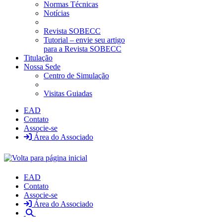
Normas Técnicas
Notícias
Revista SOBECC
Tutorial – envie seu artigo
para a Revista SOBECC
Titulação
Nossa Sede
Centro de Simulação
Visitas Guiadas
EAD
Contato
Associe-se
Área do Associado
EAD
Contato
Associe-se
Área do Associado