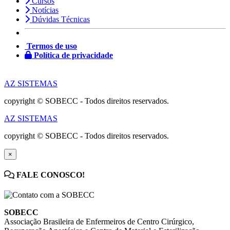
Cursos
Notícias
Dúvidas Técnicas
Termos de uso
Política de privacidade
AZ SISTEMAS
copyright © SOBECC - Todos direitos reservados.
AZ SISTEMAS
copyright © SOBECC - Todos direitos reservados.
×
FALE CONOSCO!
SOBECC
Associação Brasileira de Enfermeiros de Centro Cirúrgico,