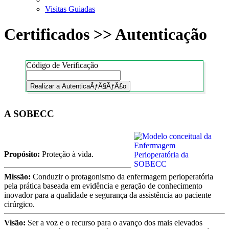
Visitas Guiadas
Certificados >> Autenticação
Código de Verificação
Realizar a AutenticaÃƒÂ§ÃƒÂ£o
A SOBECC
Propósito:
Proteção à vida.
Missão:
Conduzir o protagonismo da enfermagem perioperatória
pela prática baseada em evidência e geração de conhecimento
inovador para a qualidade e segurança da assistência ao paciente
cirúrgico.
Visão:
Ser a voz e o recurso para o avanço dos mais elevados