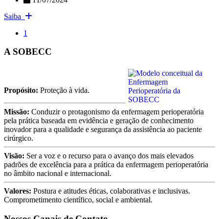
Saiba
1
A SOBECC
Propósito:
Proteção à vida.
Missão:
Conduzir o protagonismo da enfermagem perioperatória
pela prática baseada em evidência e geração de conhecimento
inovador para a qualidade e segurança da assistência ao paciente
cirúrgico.
Visão:
Ser a voz e o recurso para o avanço dos mais elevados
padrões de excelência para a prática da enfermagem perioperatória
no âmbito nacional e internacional.
Valores:
Postura e atitudes éticas, colaborativas e inclusivas.
Comprometimento científico, social e ambiental.
Nossos Canais de Contato