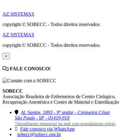
AZ SISTEMAS
copyright © SOBECC - Todos direitos reservados.
AZ SISTEMAS
copyright © SOBECC - Todos direitos reservados.
×
FALE CONOSCO!
SOBECC
Associação Brasileira de Enfermeiros de Centro Cirúrgico,
Recuperação Anestésica e Centro de Material e Esterilização
Al. Santos, 1893 - 9° andar - Cerqueira César
São Paulo - SP - 01419-910
*Atendimento presencial na sede com agendamento prévio
Fale conosco via WhatsApp
sobecc@sobecc.org.br