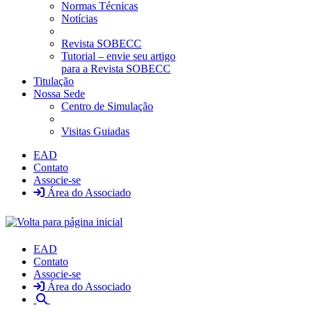
Normas Técnicas
Notícias
Revista SOBECC
Tutorial – envie seu artigo
para a Revista SOBECC
Titulação
Nossa Sede
Centro de Simulação
Visitas Guiadas
EAD
Contato
Associe-se
Área do Associado
EAD
Contato
Associe-se
Área do Associado