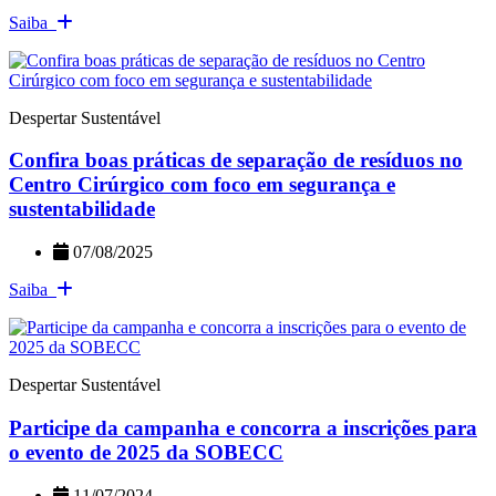
Saiba
Despertar Sustentável
Confira boas práticas de separação de resíduos no
Centro Cirúrgico com foco em segurança e
sustentabilidade
07/08/2025
Saiba
Despertar Sustentável
Participe da campanha e concorra a inscrições para
o evento de 2025 da SOBECC
11/07/2024