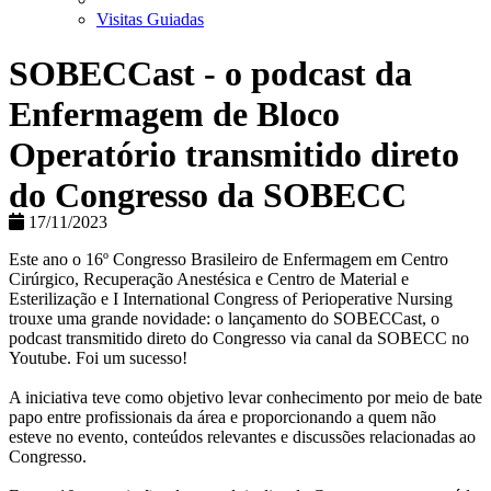
Visitas Guiadas
SOBECCast - o podcast da
Enfermagem de Bloco
Operatório transmitido direto
do Congresso da SOBECC
17/11/2023
Este ano o 16º Congresso Brasileiro de Enfermagem em Centro
Cirúrgico, Recuperação Anestésica e Centro de Material e
Esterilização e I International Congress of Perioperative Nursing
trouxe uma grande novidade: o lançamento do SOBECCast, o
podcast transmitido direto do Congresso via canal da SOBECC no
Youtube. Foi um sucesso!
A iniciativa teve como objetivo levar conhecimento por meio de bate
papo entre profissionais da área e proporcionando a quem não
esteve no evento, conteúdos relevantes e discussões relacionadas ao
Congresso.