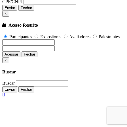
CPF/CNPJ
Enviar
Fechar
×
Acesso Restrito
Participantes
Expositores
Avaliadores
Palestrantes
Acessar
Fechar
Fechar
×
Buscar
Buscar
Enviar
Fechar