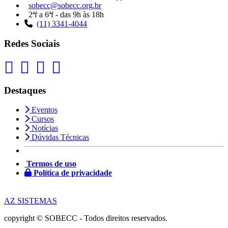
sobecc@sobecc.org.br
2ªf a 6ªf - das 9h às 18h
(11) 3341-4044
Redes Sociais
Destaques
Eventos
Cursos
Notícias
Dúvidas Técnicas
Termos de uso
Política de privacidade
AZ SISTEMAS
copyright © SOBECC - Todos direitos reservados.