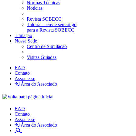
Normas Técnicas
Notícias
Revista SOBECC
Tutorial – envie seu artigo
para a Revista SOBECC
Titulação
Nossa Sede
Centro de Simulação
Visitas Guiadas
EAD
Contato
Associe-se
Área do Associado
EAD
Contato
Associe-se
Área do Associado