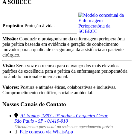
A SOBECC
Propósito:
Proteção à vida.
Missão:
Conduzir o protagonismo da enfermagem perioperatória
pela prática baseada em evidência e geração de conhecimento
inovador para a qualidade e segurança da assistência ao paciente
cirúrgico.
Visão:
Ser a voz e o recurso para o avanço dos mais elevados
padrões de excelência para a prática da enfermagem perioperatória
no âmbito nacional e internacional.
Valores:
Postura e atitudes éticas, colaborativas e inclusivas.
Comprometimento científico, social e ambiental.
Nossos Canais de Contato
Al. Santos, 1893 - 9° andar - Cerqueira César
São Paulo - SP - 01419-910
*Atendimento presencial na sede com agendamento prévio
Fale conosco via WhatsApp