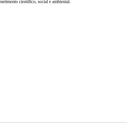
metimento científico, social e ambiental.