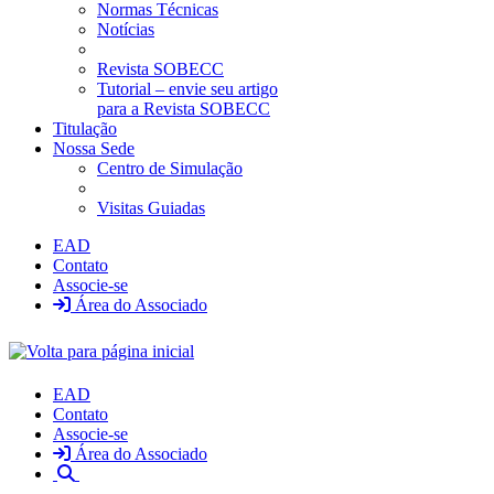
Normas Técnicas
Notícias
Revista SOBECC
Tutorial – envie seu artigo
para a Revista SOBECC
Titulação
Nossa Sede
Centro de Simulação
Visitas Guiadas
EAD
Contato
Associe-se
Área do Associado
EAD
Contato
Associe-se
Área do Associado