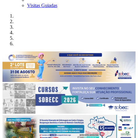
Visitas Guiadas