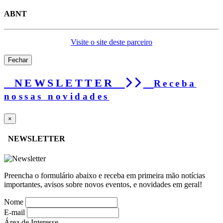
ABNT
Visite o site deste parceiro
Fechar
NEWSLETTER
Receba
nossas novidades
×
NEWSLETTER
Preencha o formulário abaixo e receba em primeira mão notícias
importantes, avisos sobre novos eventos, e novidades em geral!
Nome
E-mail
Área de Interesse