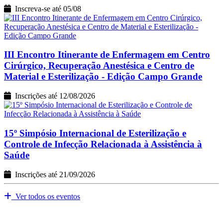
Inscreva-se até 05/08
III Encontro Itinerante de Enfermagem em Centro
Cirúrgico, Recuperação Anestésica e Centro de
Material e Esterilização - Edição Campo Grande
Inscrições até 12/08/2026
15º Simpósio Internacional de Esterilização e
Controle de Infecção Relacionada à Assistência à
Saúde
Inscrições até 21/09/2026
Ver todos os eventos