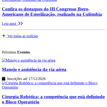
Confira os destaques do III Congresso Ibero-
Americano de Esterilização, realizado na Colômbia
Leia aqui
Ver todas as notícias
Próximos
Eventos
Manejo e assistência da via aérea
Inscrições até 17/12/2026
Cirurgia Robótica: a competência que está definindo
o Bloco Operatório