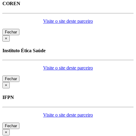
COREN
Visite o site deste parceiro
Fechar
×
Instituto Ética Saúde
Visite o site deste parceiro
Fechar
×
IFPN
Visite o site deste parceiro
Fechar
×