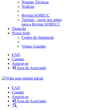
Normas Técnicas
Notícias
Revista SOBECC
Tutorial – envie seu artigo
para a Revista SOBECC
Titulação
Nossa Sede
Centro de Simulação
Visitas Guiadas
EAD
Contato
Associe-se
Área do Associado
EAD
Contato
Associe-se
Área do Associado