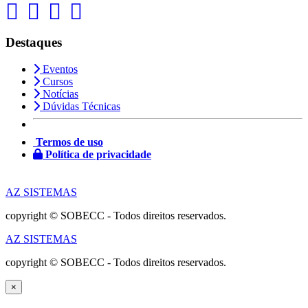
Destaques
Eventos
Cursos
Notícias
Dúvidas Técnicas
Termos de uso
Política de privacidade
AZ SISTEMAS
copyright © SOBECC - Todos direitos reservados.
AZ SISTEMAS
copyright © SOBECC - Todos direitos reservados.
×