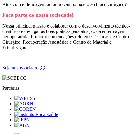
Atua com enfermagem ou outro campo ligado ao bloco cirúrgico?
Faça parte de nossa sociedade!
Nossa principal missão é colaborar com o desenvolvimento técnico-
científico e divulgar as boas práticas para atuação da enfermagem
perioperatória. Propor recomendações referentes às áreas de Centro
Cirúrgico, Recuperação Anestésica e Centro de Material e
Esterilização.
Seja um associado
Parcerias