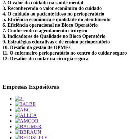
2. O valor do cuidado na saúde mental
3. Reconhecendo o valor econômico do cuidado
4. O cuidado ao paciente idoso no perioperatório
5. Eficiência econômica e qualidade do atendimento
6. Eficiência operacional no Bloco Operatório
7. Conhecendo o agendamento cirúrgico
8. Indicadores de Qualidade no Bloco Operatório
9. Estratégias educativas e de ensino perioperatório
10. Desafio da gestão de OPMEs
11. O enfermeiro perioperatório no centro do cuidar seguro
12. Desafios do cuidar na cirurgia segura
Empresas Expositoras