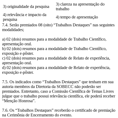
3) clareza na apresentação do
3) originalidade da pesquisa
trabalho
4) relevância e impacto da
4) tempo de apresentação
pesquisa
7.4. Serão premiados 08 (oito) “Trabalhos Destaques” nas seguintes
modalidades;
a) 02 (dois) resumos para a modalidade de Trabalho Científico,
apresentação oral.
b) 02 (dois) resumos para a modalidade de Trabalho Científico,
exposição e-pôster.
c) 02 (dois) resumos para a modalidade de Relato de experiência,
apresentação oral.
d) 02 (dois) resumos para a modalidade de Relato de experiência,
exposição e-pôster.
7.5. Os indicados como “Trabalhos Destaques” que tenham em sua
autoria membros da Diretoria da SOBECC não poderão ser
premiados. Entretanto, caso a Comissão Científica de Temas Livres
julgue que o trabalho possui relevância científica, ele poderá receber
“Menção Honrosa”.
7.6. Os “Trabalhos Destaques” receberão o certificado de premiação
na Cerimônia de Encerramento do evento.