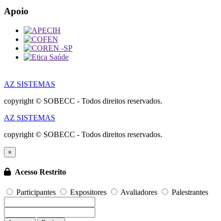
Apoio
AZ SISTEMAS
copyright © SOBECC - Todos direitos reservados.
AZ SISTEMAS
copyright © SOBECC - Todos direitos reservados.
×
Acesso Restrito
Participantes
Expositores
Avaliadores
Palestrantes