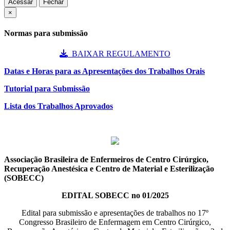
Acessar
Fechar
×
Normas para submissão
BAIXAR REGULAMENTO
Datas e Horas para as Apresentações dos Trabalhos Orais
Tutorial para Submissão
Lista dos Trabalhos Aprovados
Associação Brasileira de Enfermeiros de Centro Cirúrgico,
Recuperação Anestésica e Centro de Material e Esterilização
(SOBECC)
EDITAL SOBECC no 01/2025
Edital para submissão e apresentações de trabalhos no 17º
Congresso Brasileiro de Enfermagem em Centro Cirúrgico,