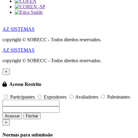
AZ SISTEMAS
copyright © SOBECC - Todos direitos reservados.
AZ SISTEMAS
copyright © SOBECC - Todos direitos reservados.
×
Acesso Restrito
Participantes
Expositores
Avaliadores
Palestrantes
Acessar
Fechar
×
Normas para submissão