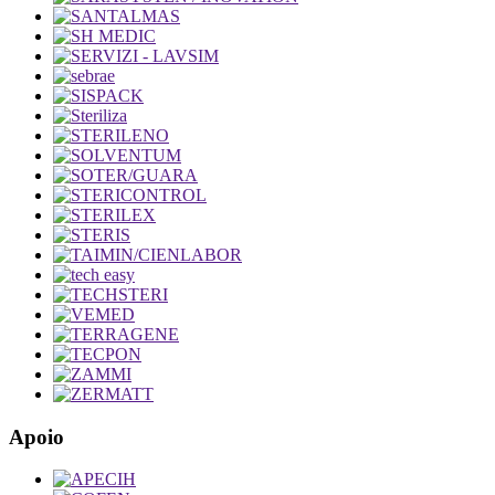
Apoio