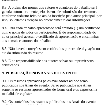
8.3. A ordem dos nomes dos autores e coautores do trabalho será
gerada automaticamente pelo sistema de submissão dos resumos,
conforme cadastro feito no ato da inscrição pelo autor principal, por
isso, solicitamos atenção no preenchimento das informações.
8.4. Para cada trabalho apresentado será emitido (1) um certificado
com o nome de todos os participantes. É de responsabilidade do
autor principal acessar o certificado de apresentação e encaminhar
aos demais coautores do trabalho.
8.5. Não haverá correções em certificados por erro de digitação no
ato da submissão do resumo.
8.6. É de responsabilidade dos autores salvar ou imprimir seus
certificados.
9. PUBLICAÇÃO NOS ANAIS DO EVENTO
9.1. Os resumos aprovados pelos avaliadores ad hoc serão
publicados nos Anais do evento. Serão publicados nos Anais
somente os resumos apresentados de forma oral e os expostos na
modalidade e-pôster.
9.2. Os conteúdos dos resumos publicados nos Anais do evento