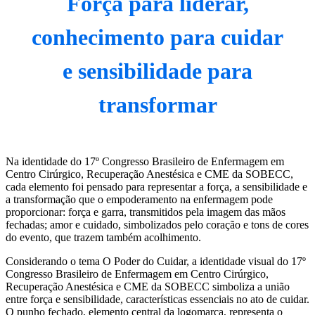
Força para liderar,
conhecimento para cuidar
e sensibilidade para
transformar
Na identidade do 17º Congresso Brasileiro de Enfermagem em
Centro Cirúrgico, Recuperação Anestésica e CME da SOBECC,
cada elemento foi pensado para representar a força, a sensibilidade e
a transformação que o empoderamento na enfermagem pode
proporcionar: força e garra, transmitidos pela imagem das mãos
fechadas; amor e cuidado, simbolizados pelo coração e tons de cores
do evento, que trazem também acolhimento.
Considerando o tema O Poder do Cuidar, a identidade visual do 17º
Congresso Brasileiro de Enfermagem em Centro Cirúrgico,
Recuperação Anestésica e CME da SOBECC simboliza a união
entre força e sensibilidade, características essenciais no ato de cuidar.
O punho fechado, elemento central da logomarca, representa o