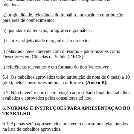
objetivos;
g) originalidade, relevância do trabalho, inovação e contribuição
para área de conhecimento;
h) qualidade da redação, ortografia e gramática;
i) clareza, objetividade e organização do texto;
j) palavras-chave coerente com o resumo e padronizadas como
Descritores em Ciências da Saúde (DECS);
l) referências relevantes e em formato do tipo Vancouver.
5.4. Os trabalhos aprovados terão atribuição de nota de 6 (seis) a 10
(dez), pelos consultores ad hoc, conforme o
(Anexo B).
5.5. Não haverá recursos em relação ao resultado final dos trabalhos
avaliados e aprovados pelos consultores ad hoc.
6. NORMAS E INSTRUÇÕES PARA APRESENTAÇÃO DO
TRABALHO
6.1. Apenas serão apresentados no evento os resumos relacionados
na lista de trabalhos aprovados.