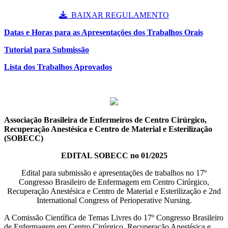
BAIXAR REGULAMENTO
Datas e Horas para as Apresentações dos Trabalhos Orais
Tutorial para Submissão
Lista dos Trabalhos Aprovados
Associação Brasileira de Enfermeiros de Centro Cirúrgico,
Recuperação Anestésica e Centro de Material e Esterilização
(SOBECC)
EDITAL SOBECC no 01/2025
Edital para submissão e apresentações de trabalhos no 17º
Congresso Brasileiro de Enfermagem em Centro Cirúrgico,
Recuperação Anestésica e Centro de Material e Esterilização e 2nd
International Congress of Perioperative Nursing.
A Comissão Científica de Temas Livres do 17º Congresso Brasileiro
de Enfermagem em Centro Cirúrgico, Recuperação Anestésica e