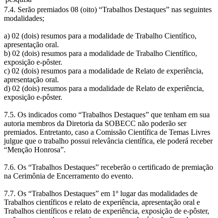
7.4. Serão premiados 08 (oito) “Trabalhos Destaques” nas seguintes
modalidades;
a) 02 (dois) resumos para a modalidade de Trabalho Científico,
apresentação oral.
b) 02 (dois) resumos para a modalidade de Trabalho Científico,
exposição e-pôster.
c) 02 (dois) resumos para a modalidade de Relato de experiência,
apresentação oral.
d) 02 (dois) resumos para a modalidade de Relato de experiência,
exposição e-pôster.
7.5. Os indicados como “Trabalhos Destaques” que tenham em sua
autoria membros da Diretoria da SOBECC não poderão ser
premiados. Entretanto, caso a Comissão Científica de Temas Livres
julgue que o trabalho possui relevância científica, ele poderá receber
“Menção Honrosa”.
7.6. Os “Trabalhos Destaques” receberão o certificado de premiação
na Cerimônia de Encerramento do evento.
7.7. Os “Trabalhos Destaques” em 1º lugar das modalidades de
Trabalhos científicos e relato de experiência, apresentação oral e
Trabalhos científicos e relato de experiência, exposição de e-pôster,