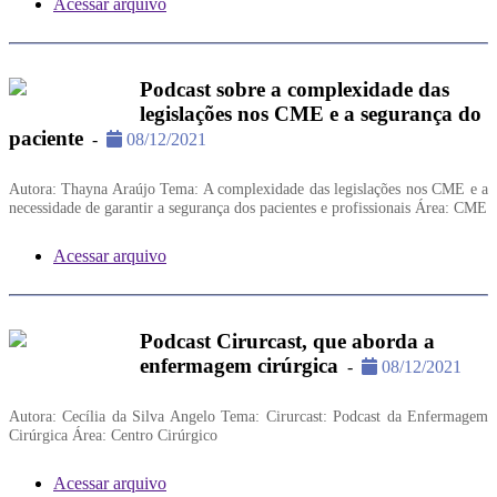
Acessar arquivo
Podcast sobre a complexidade das
legislações nos CME e a segurança do
paciente
-
08/12/2021
Autora: Thayna Araújo Tema: A complexidade das legislações nos CME e a
necessidade de garantir a segurança dos pacientes e profissionais Área: CME
Acessar arquivo
Podcast Cirurcast, que aborda a
enfermagem cirúrgica
-
08/12/2021
Autora: Cecília da Silva Angelo Tema: Cirurcast: Podcast da Enfermagem
Cirúrgica Área: Centro Cirúrgico
Acessar arquivo