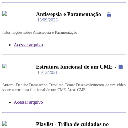
Antissepsia e Paramentação
-
13/09/2023
Informações sobre Antissepsia e Paramentação
Acessar arquivo
Estrutura funcional de um CME
-
15/12/2021
Autora: Denilse Damasceno Trevilato Tema: Desenvolvimento de um vídeo
sobre a estrutura funcional de um CME Área: CME
Acessar arquivo
Playlist - Trilha de cuidados no