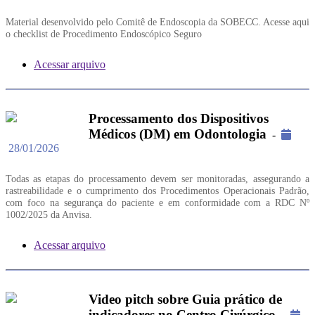
Material desenvolvido pelo Comitê de Endoscopia da SOBECC. Acesse aqui
o checklist de Procedimento Endoscópico Seguro
Acessar arquivo
Processamento dos Dispositivos
Médicos (DM) em Odontologia
-
28/01/2026
Todas as etapas do processamento devem ser monitoradas, assegurando a
rastreabilidade e o cumprimento dos Procedimentos Operacionais Padrão,
com foco na segurança do paciente e em conformidade com a RDC Nº
1002/2025 da Anvisa.
Acessar arquivo
Video pitch sobre Guia prático de
indicadores no Centro Cirúrgico