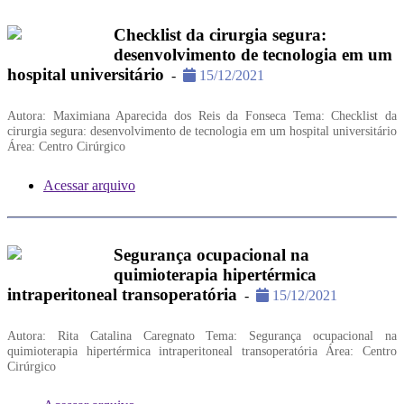
Checklist da cirurgia segura:
desenvolvimento de tecnologia em um
hospital universitário
-
15/12/2021
Autora: Maximiana Aparecida dos Reis da Fonseca Tema: Checklist da
cirurgia segura: desenvolvimento de tecnologia em um hospital universitário
Área: Centro Cirúrgico
Acessar arquivo
Segurança ocupacional na
quimioterapia hipertérmica
intraperitoneal transoperatória
-
15/12/2021
Autora: Rita Catalina Caregnato Tema: Segurança ocupacional na
quimioterapia hipertérmica intraperitoneal transoperatória Área: Centro
Cirúrgico