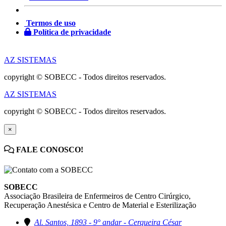
Termos de uso
Política de privacidade
AZ SISTEMAS
copyright © SOBECC - Todos direitos reservados.
AZ SISTEMAS
copyright © SOBECC - Todos direitos reservados.
×
FALE CONOSCO!
SOBECC
Associação Brasileira de Enfermeiros de Centro Cirúrgico,
Recuperação Anestésica e Centro de Material e Esterilização
Al. Santos, 1893 - 9° andar - Cerqueira César