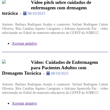
Vídeo pitch sobre cuidados de
enfermagem com drenagem
torácica
-
08/10/2025
Autores: Barbara Rodrigues Araújo e coautores: Stefani Rodrigues Caloni
Oliveira, Rita Catalina Aquino Caregnato e Adriana Aparecida Paz - vídeo
selecionado no Edital de materiais educativos do CEPEP da SOBECC
Acessar arquivo
Vídeo: Cuidados de Enfermagem
para Pacientes Adultos com
Drenagem Torácica
-
08/10/2025
Autores: Barbara Rodrigues Araújo e coautores: Stefani Rodrigues Caloni
Oliveira, Rita Catalina Aquino Caregnato e Adriana Aparecida Paz - vídeo
selecionado no Edital de materiais educativos do CEPEP da SOBECC
Acessar arquivo