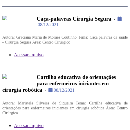
Caça-palavras Cirurgia Segura
-
08/12/2021
Autora: Graciana Maria de Moraes Coutinho Tema: Caça palavras da saúde
- Cirurgia Segura Área: Centro Cirúrgico
Acessar arquivo
Cartilha educativa de orientações
para enfermeiros iniciantes em
cirurgia robótica
-
08/12/2021
Autora: Maristela Silveira de Siqueira Tema: Cartilha educativa de
orientações para enfermeiros iniciantes em cirurgia robótica Área: Centro
Cirúrgico
Acessar arquivo