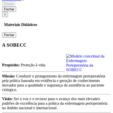
Enviar
Fechar
×
Materiais Didáticos
Fechar
A SOBECC
Propósito:
Proteção à vida.
Missão:
Conduzir o protagonismo da enfermagem perioperatória
pela prática baseada em evidência e geração de conhecimento
inovador para a qualidade e segurança da assistência ao paciente
cirúrgico.
Visão:
Ser a voz e o recurso para o avanço dos mais elevados
padrões de excelência para a prática da enfermagem perioperatória
no âmbito nacional e internacional.