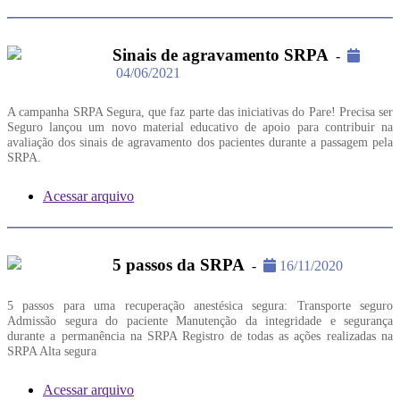
Sinais de agravamento SRPA
-
04/06/2021
A campanha SRPA Segura, que faz parte das iniciativas do Pare! Precisa ser
Seguro lançou um novo material educativo de apoio para contribuir na
avaliação dos sinais de agravamento dos pacientes durante a passagem pela
SRPA.
Acessar arquivo
5 passos da SRPA
-
16/11/2020
5 passos para uma recuperação anestésica segura: Transporte seguro
Admissão segura do paciente Manutenção da integridade e segurança
durante a permanência na SRPA Registro de todas as ações realizadas na
SRPA Alta segura
Acessar arquivo