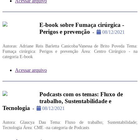
Acessar arquivo
E-book sobre Fumaça cirúrgica -
Perigos e prevenção
-
08/12/2021
Autoras: Adriane Reis Barletta Canicoba/Vanessa de Brito Poveda Tema:
Fumaça cirúrgica: Perigos e prevenção Área: Centro Cirúrgico - na
categoria E-book
Acessar arquivo
Podcasts com os temas: Fluxo de
trabalho, Sustentabilidade e
Tecnologia
-
08/12/2021
Autora: Glaucya Dau Tema: Fluxo de trabalho; Sustentabilidade;
Tecnologia Área: CME -na categoria de Podcasts