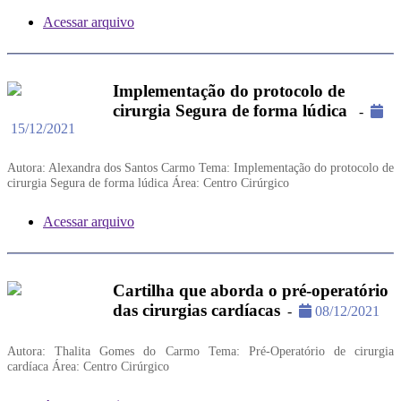
Acessar arquivo
Implementação do protocolo de
cirurgia Segura de forma lúdica
-
15/12/2021
Autora: Alexandra dos Santos Carmo Tema: Implementação do protocolo de
cirurgia Segura de forma lúdica Área: Centro Cirúrgico
Acessar arquivo
Cartilha que aborda o pré-operatório
das cirurgias cardíacas
-
08/12/2021
Autora: Thalita Gomes do Carmo Tema: Pré-Operatório de cirurgia
cardíaca Área: Centro Cirúrgico