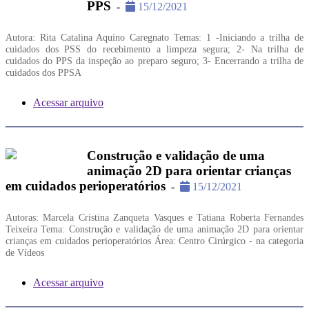
PPS
-
15/12/2021
Autora: Rita Catalina Aquino Caregnato Temas: 1 -Iniciando a trilha de
cuidados dos PSS do recebimento a limpeza segura; 2- Na trilha de
cuidados do PPS da inspeção ao preparo seguro; 3- Encerrando a trilha de
cuidados dos PPSA
Acessar arquivo
Construção e validação de uma
animação 2D para orientar crianças
em cuidados perioperatórios
-
15/12/2021
Autoras: Marcela Cristina Zanqueta Vasques e Tatiana Roberta Fernandes
Teixeira Tema: Construção e validação de uma animação 2D para orientar
crianças em cuidados perioperatórios Área: Centro Cirúrgico - na categoria
de Vídeos
Acessar arquivo