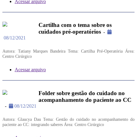
Acessar arquivo
Cartilha com o tema sobre os
cuidados pré-operatórios
-
08/12/2021
Autora: Tatiany Marques Bandeira Tema: Cartilha Pré-Operatória Área:
Centro Cirúrgico
Acessar arquivo
Folder sobre gestão do cuidado no
acompanhamento do paciente ao CC
-
08/12/2021
Autora: Glaucya Dau Tema: Gestão do cuidado no acompanhamento do
paciente ao CC: integrando saberes Área: Centro Cirúrgico