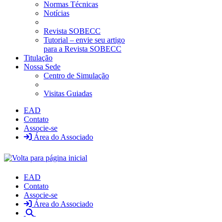
Normas Técnicas
Notícias
Revista SOBECC
Tutorial – envie seu artigo
para a Revista SOBECC
Titulação
Nossa Sede
Centro de Simulação
Visitas Guiadas
EAD
Contato
Associe-se
Área do Associado
EAD
Contato
Associe-se
Área do Associado