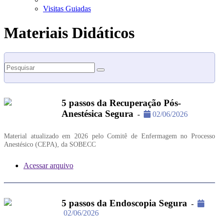
Visitas Guiadas
Materiais Didáticos
Pesquisar
5 passos da Recuperação Pós-
Anestésica Segura
-
02/06/2026
Material atualizado em 2026 pelo Comitê de Enfermagem no Processo
Anestésico (CEPA), da SOBECC
Acessar arquivo
5 passos da Endoscopia Segura
-
02/06/2026