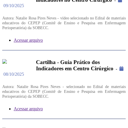
-
09/10/2025
Autora: Natalie Rosa Pires Neves - vídeo selecionado no Edital de materiais
educativos do CEPEP (Comitê de Ensino e Pesquisa em Enfermagem
Perioperatória) da SOBECC.
Acessar arquivo
Cartilha - Guia Prático dos
Indicadores em Centro Cirúrgico
-
08/10/2025
Autora: Natalie Rosa Pires Neves - selecionado no Edital de materiais
educativos do CEPEP (Comitê de Ensino e Pesquisa em Enfermagem
Perioperatória) da SOBECC.
Acessar arquivo