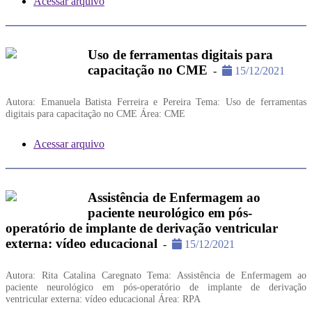
Acessar arquivo
Uso de ferramentas digitais para
capacitação no CME
-
15/12/2021
Autora: Emanuela Batista Ferreira e Pereira Tema: Uso de ferramentas
digitais para capacitação no CME Área: CME
Acessar arquivo
Assistência de Enfermagem ao
paciente neurológico em pós-
operatório de implante de derivação ventricular
externa: vídeo educacional
-
15/12/2021
Autora: Rita Catalina Caregnato Tema: Assistência de Enfermagem ao
paciente neurológico em pós-operatório de implante de derivação
ventricular externa: vídeo educacional Área: RPA