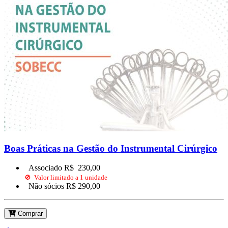
Boas Práticas na Gestão do Instrumental Cirúrgico
Associado R$
230,00
🚫 Valor limitado a 1 unidade
Não sócios R$
290,00
Comprar