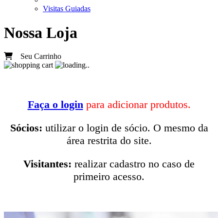
Visitas Guiadas
Nossa Loja
Seu Carrinho
Faça o login
para adicionar produtos.
Sócios:
utilizar o login de sócio. O mesmo da
área restrita do site.
Visitantes:
realizar cadastro no caso de
primeiro acesso.