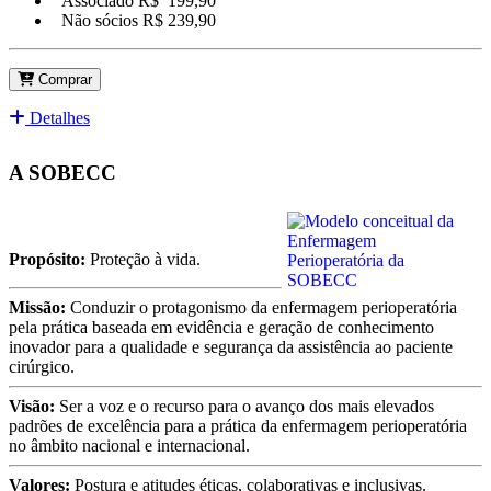
Associado R$
199,90
Não sócios R$
239,90
Comprar
Detalhes
A SOBECC
Propósito:
Proteção à vida.
Missão:
Conduzir o protagonismo da enfermagem perioperatória
pela prática baseada em evidência e geração de conhecimento
inovador para a qualidade e segurança da assistência ao paciente
cirúrgico.
Visão:
Ser a voz e o recurso para o avanço dos mais elevados
padrões de excelência para a prática da enfermagem perioperatória
no âmbito nacional e internacional.
Valores:
Postura e atitudes éticas, colaborativas e inclusivas.