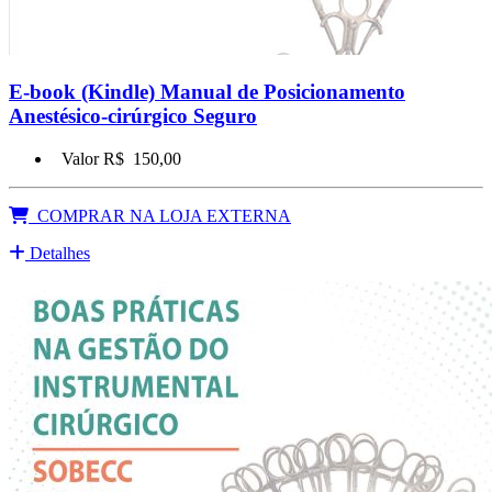
E-book (Kindle) Manual de Posicionamento
Anestésico-cirúrgico Seguro
Valor R$
150,00
COMPRAR NA LOJA EXTERNA
Detalhes