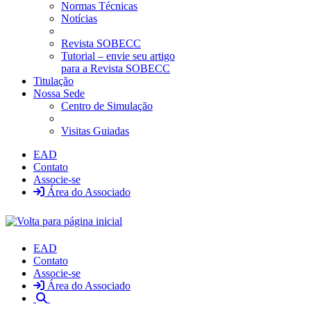
Normas Técnicas
Notícias
Revista SOBECC
Tutorial – envie seu artigo
para a Revista SOBECC
Titulação
Nossa Sede
Centro de Simulação
Visitas Guiadas
EAD
Contato
Associe-se
Área do Associado
EAD
Contato
Associe-se
Área do Associado