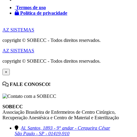
Termos de uso
Política de privacidade
AZ SISTEMAS
copyright © SOBECC - Todos direitos reservados.
AZ SISTEMAS
copyright © SOBECC - Todos direitos reservados.
×
FALE CONOSCO!
SOBECC
Associação Brasileira de Enfermeiros de Centro Cirúrgico,
Recuperação Anestésica e Centro de Material e Esterilização
Al. Santos, 1893 - 9° andar - Cerqueira César
São Paulo - SP - 01419-910