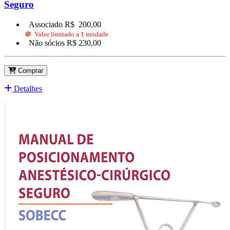
Seguro
Associado R$
200,00
🚫 Valor limitado a 1 unidade
Não sócios R$
230,00
Comprar
Detalhes