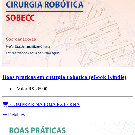
Boas práticas em cirurgia robótica (eBook Kindle)
Valor R$
85,00
COMPRAR NA LOJA EXTERNA
Detalhes