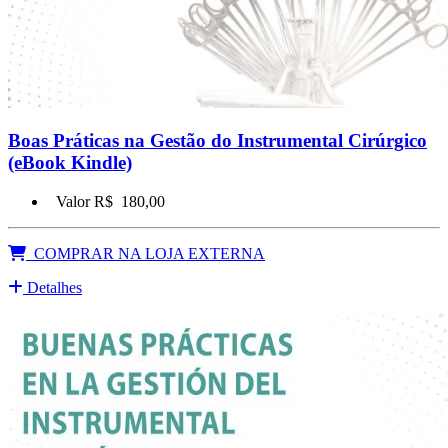
Boas Práticas na Gestão do Instrumental Cirúrgico
(eBook Kindle)
Valor R$
180,00
COMPRAR NA LOJA EXTERNA
Detalhes