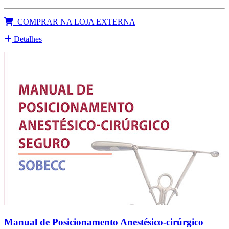
COMPRAR NA LOJA EXTERNA
Detalhes
Manual de Posicionamento Anestésico-cirúrgico