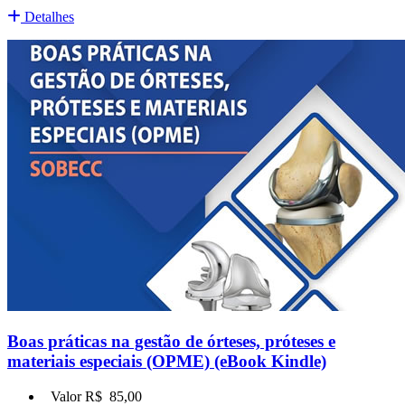
Detalhes
Boas práticas na gestão de órteses, próteses e
materiais especiais (OPME) (eBook Kindle)
Valor R$
85,00