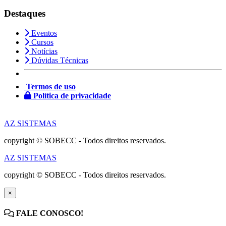
Destaques
Eventos
Cursos
Notícias
Dúvidas Técnicas
Termos de uso
Política de privacidade
AZ SISTEMAS
copyright © SOBECC - Todos direitos reservados.
AZ SISTEMAS
copyright © SOBECC - Todos direitos reservados.
×
FALE CONOSCO!