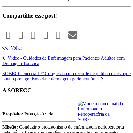
Compartilhe esse post!
Voltar
Vídeo - Cuidados de Enfermagem para Pacientes Adultos com
Drenagem Torácica
SOBECC encerra 17º Congresso com recorde de público e destaque
para o protagonismo da enfermagem perioperatória
A SOBECC
Propósito:
Proteção à vida.
Missão:
Conduzir o protagonismo da enfermagem perioperatória
pela prática baseada em evidência e geração de conhecimento