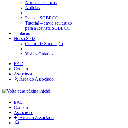
Normas Técnicas
Notícias
Revista SOBECC
Tutorial – envie seu artigo
para a Revista SOBECC
Titulação
Nossa Sede
Centro de Simulação
Visitas Guiadas
EAD
Contato
Associe-se
Área do Associado
EAD
Contato
Associe-se
Área do Associado