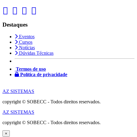
Destaques
Eventos
Cursos
Notícias
Dúvidas Técnicas
Termos de uso
Política de privacidade
AZ SISTEMAS
copyright © SOBECC - Todos direitos reservados.
AZ SISTEMAS
copyright © SOBECC - Todos direitos reservados.
×