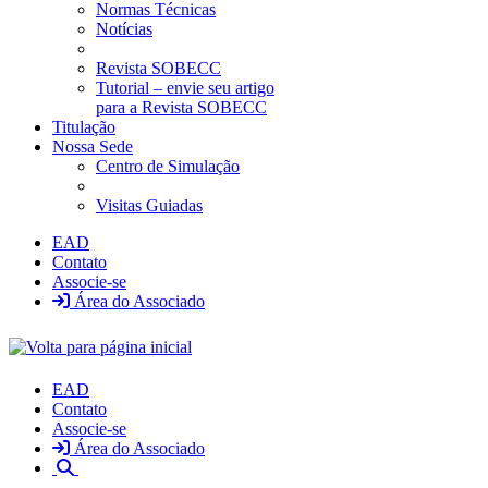
Normas Técnicas
Notícias
Revista SOBECC
Tutorial – envie seu artigo
para a Revista SOBECC
Titulação
Nossa Sede
Centro de Simulação
Visitas Guiadas
EAD
Contato
Associe-se
Área do Associado
EAD
Contato
Associe-se
Área do Associado