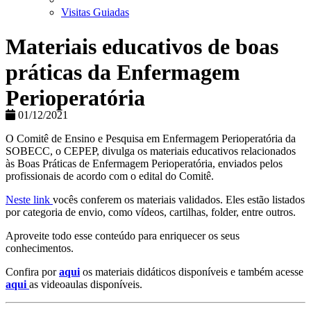
Visitas Guiadas
Materiais educativos de boas
práticas da Enfermagem
Perioperatória
01/12/2021
O Comitê de Ensino e Pesquisa em Enfermagem Perioperatória da
SOBECC, o CEPEP, divulga os materiais educativos relacionados
às Boas Práticas de Enfermagem Perioperatória, enviados pelos
profissionais de acordo com o edital do Comitê.
Neste link
vocês conferem os materiais validados. Eles estão listados
por categoria de envio, como vídeos, cartilhas, folder, entre outros.
Aproveite todo esse conteúdo para enriquecer os seus
conhecimentos.
Confira por
aqui
os materiais didáticos disponíveis e também acesse
aqui
as videoaulas disponíveis.