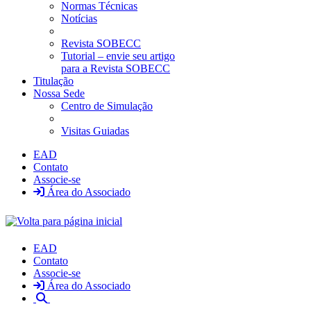
Normas Técnicas
Notícias
Revista SOBECC
Tutorial – envie seu artigo
para a Revista SOBECC
Titulação
Nossa Sede
Centro de Simulação
Visitas Guiadas
EAD
Contato
Associe-se
Área do Associado
EAD
Contato
Associe-se
Área do Associado