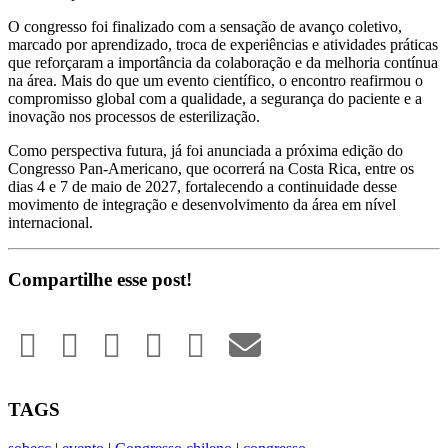
O congresso foi finalizado com a sensação de avanço coletivo,
marcado por aprendizado, troca de experiências e atividades práticas
que reforçaram a importância da colaboração e da melhoria contínua
na área. Mais do que um evento científico, o encontro reafirmou o
compromisso global com a qualidade, a segurança do paciente e a
inovação nos processos de esterilização.
Como perspectiva futura, já foi anunciada a próxima edição do
Congresso Pan-Americano, que ocorrerá na Costa Rica, entre os
dias 4 e 7 de maio de 2027, fortalecendo a continuidade desse
movimento de integração e desenvolvimento da área em nível
internacional.
Compartilhe esse post!
TAGS