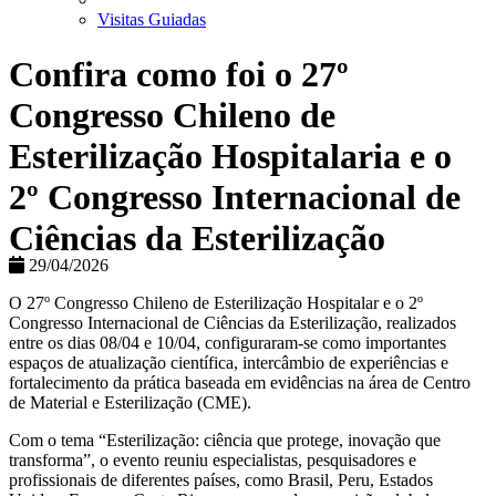
Visitas Guiadas
Confira como foi o 27º
Congresso Chileno de
Esterilização Hospitalaria e o
2º Congresso Internacional de
Ciências da Esterilização
29/04/2026
O 27º Congresso Chileno de Esterilização Hospitalar e o 2º
Congresso Internacional de Ciências da Esterilização, realizados
entre os dias 08/04 e 10/04, configuraram-se como importantes
espaços de atualização científica, intercâmbio de experiências e
fortalecimento da prática baseada em evidências na área de Centro
de Material e Esterilização (CME).
Com o tema “Esterilização: ciência que protege, inovação que
transforma”, o evento reuniu especialistas, pesquisadores e
profissionais de diferentes países, como Brasil, Peru, Estados