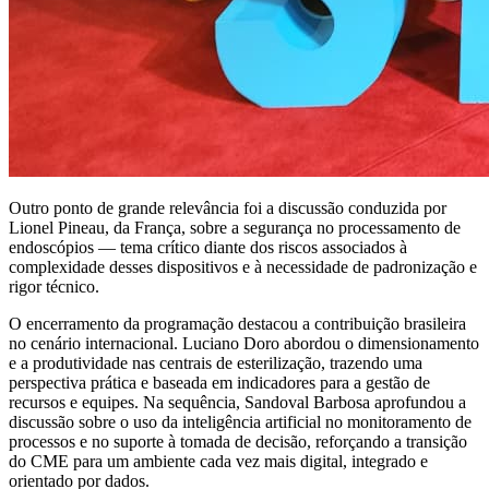
Outro ponto de grande relevância foi a discussão conduzida por
Lionel Pineau, da França, sobre a segurança no processamento de
endoscópios — tema crítico diante dos riscos associados à
complexidade desses dispositivos e à necessidade de padronização e
rigor técnico.
O encerramento da programação destacou a contribuição brasileira
no cenário internacional. Luciano Doro abordou o dimensionamento
e a produtividade nas centrais de esterilização, trazendo uma
perspectiva prática e baseada em indicadores para a gestão de
recursos e equipes. Na sequência, Sandoval Barbosa aprofundou a
discussão sobre o uso da inteligência artificial no monitoramento de
processos e no suporte à tomada de decisão, reforçando a transição
do CME para um ambiente cada vez mais digital, integrado e
orientado por dados.