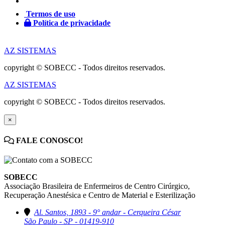
Termos de uso
Política de privacidade
AZ SISTEMAS
copyright © SOBECC - Todos direitos reservados.
AZ SISTEMAS
copyright © SOBECC - Todos direitos reservados.
×
FALE CONOSCO!
SOBECC
Associação Brasileira de Enfermeiros de Centro Cirúrgico,
Recuperação Anestésica e Centro de Material e Esterilização
Al. Santos, 1893 - 9° andar - Cerqueira César
São Paulo - SP - 01419-910