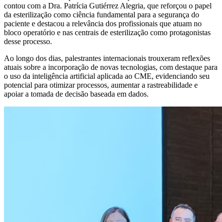
contou com a Dra. Patrícia Gutiérrez Alegria, que reforçou o papel
da esterilização como ciência fundamental para a segurança do
paciente e destacou a relevância dos profissionais que atuam no
bloco operatório e nas centrais de esterilização como protagonistas
desse processo.
Ao longo dos dias, palestrantes internacionais trouxeram reflexões
atuais sobre a incorporação de novas tecnologias, com destaque para
o uso da inteligência artificial aplicada ao CME, evidenciando seu
potencial para otimizar processos, aumentar a rastreabilidade e
apoiar a tomada de decisão baseada em dados.