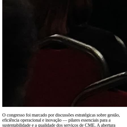
O congresso foi marcado por discussões estratégicas sobre gestão,
eficiência operacional e inovação — pilares essenciais para a
sustentabilidade e a qualidade dos serviços de CME. A abertura