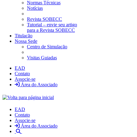
Normas Técnicas
Notícias
Revista SOBECC
Tutorial – envie seu artigo
para a Revista SOBECC
Titulação
Nossa Sede
Centro de Simulação
Visitas Guiadas
EAD
Contato
Associe-se
Área do Associado
EAD
Contato
Associe-se
Área do Associado