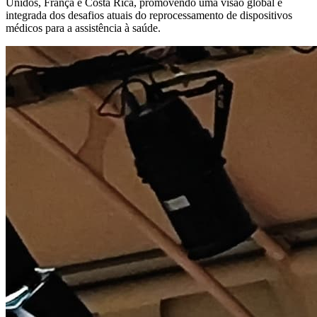
Unidos, França e Costa Rica, promovendo uma visão global e
integrada dos desafios atuais do reprocessamento de dispositivos
médicos para a assistência à saúde.