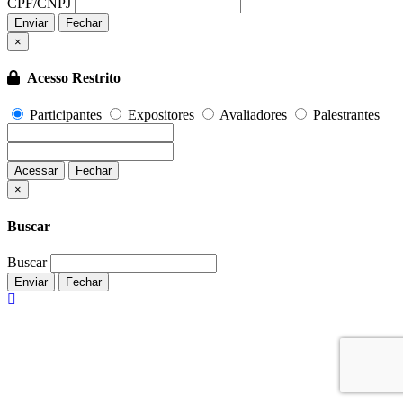
CPF/CNPJ
Enviar
Fechar
×
Acesso Restrito
Participantes
Expositores
Avaliadores
Palestrantes
Acessar
Fechar
Fechar
×
Buscar
Buscar
Enviar
Fechar