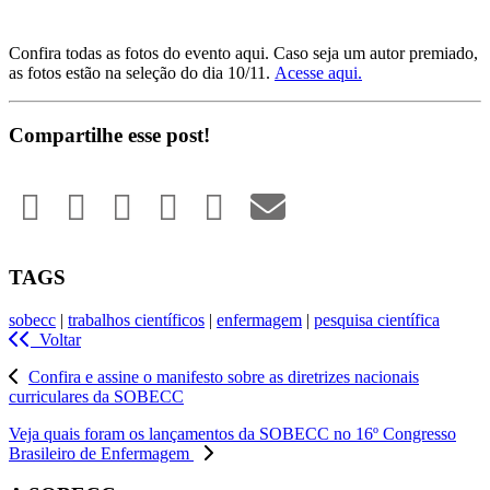
Confira todas as fotos do evento aqui. Caso seja um autor premiado,
as fotos estão na seleção do dia 10/11.
Acesse aqui.
Compartilhe esse post!
TAGS
sobecc
|
trabalhos científicos
|
enfermagem
|
pesquisa científica
Voltar
Confira e assine o manifesto sobre as diretrizes nacionais
curriculares da SOBECC
Veja quais foram os lançamentos da SOBECC no 16º Congresso
Brasileiro de Enfermagem