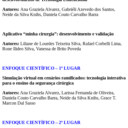
Autores:
Ana Graziela Alvarez, Gabriéli Azevedo dos Santos,
Neide da Silva Knihs, Daniela Couto Carvalho Barra
Aplicativo “minha cirurgia”: desenvolvimento e validação
Autores:
Liliane de Lourdes Teixeira Silva, Rafael Corbelli Lima,
Rone Ilideo Silva, Vanessa de Brito Poveda
ENFOQUE CIENTÍFICO – 1º LUGAR
Simulação virtual em cenários ramificados: tecnologia interativa
para o ensino da segurança cirúrgica
Autores:
Ana Graziela Alvarez, Larissa Fernanda de Oliveira,
Daniela Couto Carvalho Barra, Neide da Silva Knihs, Grace T.
Marcon Dal Sasso
ENFOQUE CIENTÍFICO – 2º LUGAR