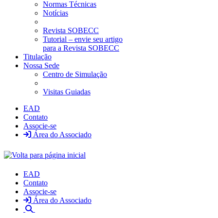
Normas Técnicas
Notícias
Revista SOBECC
Tutorial – envie seu artigo
para a Revista SOBECC
Titulação
Nossa Sede
Centro de Simulação
Visitas Guiadas
EAD
Contato
Associe-se
Área do Associado
EAD
Contato
Associe-se
Área do Associado