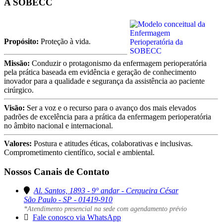
A SOBECC
Propósito:
Proteção à vida.
Missão:
Conduzir o protagonismo da enfermagem perioperatória
pela prática baseada em evidência e geração de conhecimento
inovador para a qualidade e segurança da assistência ao paciente
cirúrgico.
Visão:
Ser a voz e o recurso para o avanço dos mais elevados
padrões de excelência para a prática da enfermagem perioperatória
no âmbito nacional e internacional.
Valores:
Postura e atitudes éticas, colaborativas e inclusivas.
Comprometimento científico, social e ambiental.
Nossos Canais de Contato
Al. Santos, 1893 - 9° andar - Cerqueira César
São Paulo - SP - 01419-910
*Atendimento presencial na sede com agendamento prévio
Fale conosco via WhatsApp