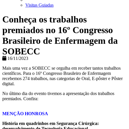
Visitas Guiadas
Conheça os trabalhos
premiados no 16º Congresso
Brasileiro de Enfermagem da
SOBECC
16/11/2023
Mais uma vez a SOBECC se orgulha em receber tantos trabalhos
científicos. Para o 16º Congresso Brasileiro de Enfermagem
recebemos 274 trabalhos, nas categorias de Oral, E-pôster e Pôster
digital.
No último dia do evento tivemos a apresentação dos trabalhos
premiados. Confira:
MENÇÃO HONROSA
História em quadrinhos em Segurança Cirúrgica:
desenvolvimento de Tecnologia Educacional