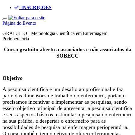
INSCRIÇÕES
Toggle navigation
Página do Evento
GRATUITO - Metodologia Científica em Enfermagem
Perioperatória
Curso gratuito aberto a associados e não associados da
SOBECC
Objetivo
A pesquisa cientifica é um desafio ao profissional e faz
parte das dimensões de trabalho do enfermeiro, portanto
precisamos incentivar e implementar as pesquisas, sendo
esse o objetivo principal de apresentar a pesquisa cientifica
e seus aspectos básicos, estimular a pesquisa do enfermeiro
na sua prática, e despertar o enfermeiro para as
possibilidades de pesquisa na enfermagem perioperatória.
O curso também tem objetivo de oferecer ferramentas