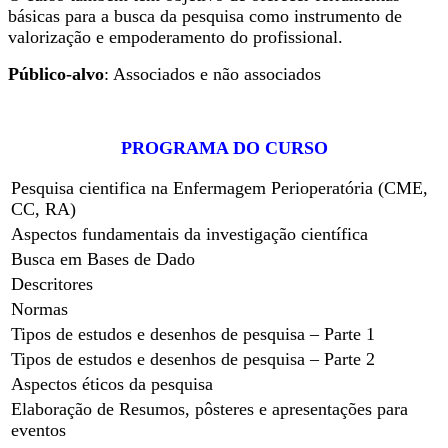
básicas para a busca da pesquisa como instrumento de
valorização e empoderamento do profissional.
Público-alvo
: Associados e não associados
PROGRAMA DO CURSO
Pesquisa cientifica na Enfermagem Perioperatória (CME,
CC, RA)
Aspectos fundamentais da investigação científica
Busca em Bases de Dado
Descritores
Normas
Tipos de estudos e desenhos de pesquisa – Parte 1
Tipos de estudos e desenhos de pesquisa – Parte 2
Aspectos éticos da pesquisa
Elaboração de Resumos, pôsteres e apresentações para
eventos