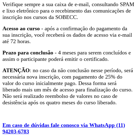
Verifique sempre a sua caixa de e-mail, consultando SPAM
e lixo eletrônico para o recebimento das comunicações de
inscrição nos cursos da SOBECC.
Acesso ao curso
- após a confirmação do pagamento da
sua inscrição, você receberá os dados de acesso via e-mail
até 72 horas.
Prazo para conclusão
- 4 meses para serem concluídos e
assim o participante poderá emitir o certificado.
ATENÇÃO
: no caso da não conclusão nesse período, será
necessária nova inscrição, com pagamento de 25% do
valor do curso inicialmente pago. Dessa forma será
liberado mais um mês de acesso para finalização do curso.
Não será realizado reembolso de valores no caso de
desistência após os quatro meses do curso liberado.
Em caso de dúvidas fale conosco via WhatsApp (11)
94203-6783