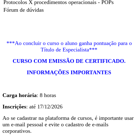
Protocolos X procedimentos operacionais - POPs
Fórum de dúvidas
***Ao concluir o curso o aluno ganha pontuação para o
Título de Especialista***
CURSO COM EMISSÃO DE CERTIFICADO.
INFORMAÇÕES IMPORTANTES
Carga horária
: 8 horas
Inscrições
: até 17/12/2026
Ao se cadastrar na plataforma de cursos, é importante usar
um e-mail pessoal e evite o cadastro de e-mails
corporativos.